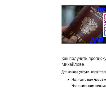
Как получить прописку
Михайлове
Для заказа услуги, свяжите
Написать нам через 
Напишите нам письмо