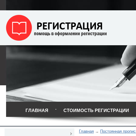
ГЛАВНАЯ
СТОИМОСТЬ РЕГИСТРАЦИИ
Главная
Постоянная пропис