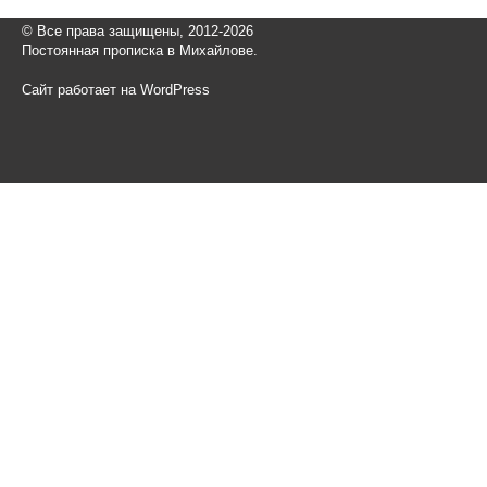
© Все права защищены, 2012-2026
Постоянная прописка в Михайлове.
Сайт работает на WordPress